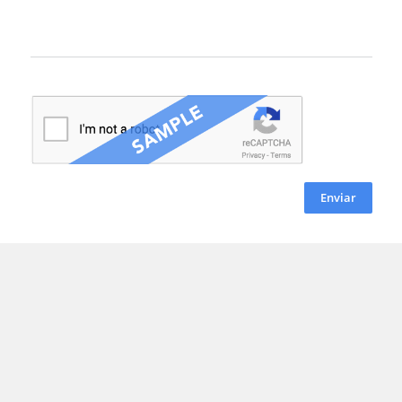
Enviar