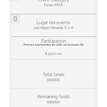
Ferias MICE
Lugar del evento
Las Vegas Nevada, E.U.A
Participación
Precios expresados en USD, no incluyen IVA
$ 5500.00
Total Seats
999999
Remaining Seats
999999