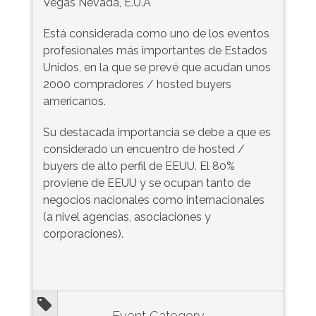
Vegas Nevada, E.U.A
Está considerada como uno de los eventos
profesionales más importantes de Estados
Unidos, en la que se prevé que acudan unos
2000 compradores / hosted buyers
americanos.
Su destacada importancia se debe a que es
considerado un encuentro de hosted /
buyers de alto perfil de EEUU. El 80%
proviene de EEUU y se ocupan tanto de
negocios nacionales como internacionales
(a nivel agencias, asociaciones y
corporaciones).
Event Category