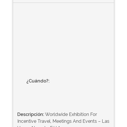
¿Cuándo?:
Descripción:
Worldwide Exhibition For
Incentive Travel, Meetings And Events – Las