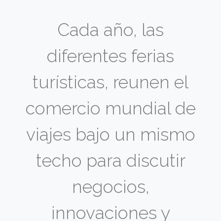
Cada año, las
diferentes ferias
turísticas, reunen el
comercio mundial de
viajes bajo un mismo
techo para discutir
negocios,
innovaciones y