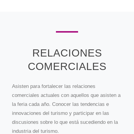
RELACIONES
COMERCIALES
Asisten para fortalecer las relaciones
comerciales actuales con aquellos que asisten a
la feria cada año. Conocer las tendencias e
innovaciones del turismo y participar en las
discusiones sobre lo que está sucediendo en la
industria del turismo.