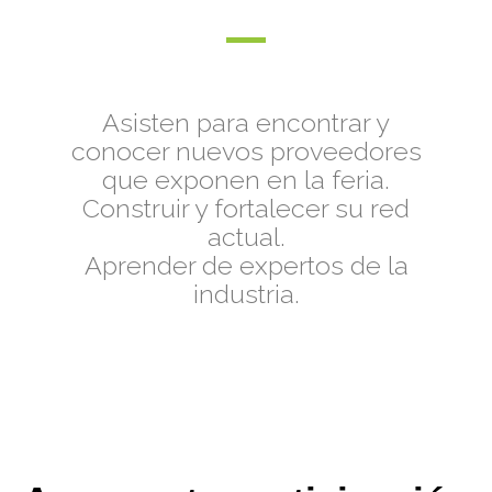
Asisten para encontrar y
conocer nuevos proveedores
que exponen en la feria.
Construir y fortalecer su red
actual.
Aprender de expertos de la
industria.