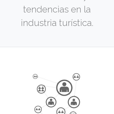
tendencias en la
industria turística.