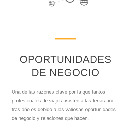
OPORTUNIDADES
DE NEGOCIO
Una de las razones clave por la que tantos
profesionales de viajes asisten a las ferias año
tras año es debido a las valiosas oportunidades
de negocio y relaciones que hacen.