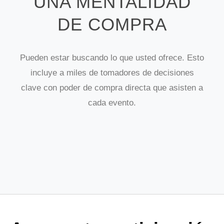
UNA MENTALIDAD
DE COMPRA
Pueden estar buscando lo que usted ofrece. Esto
incluye a miles de tomadores de decisiones
clave con poder de compra directa que asisten a
cada evento.