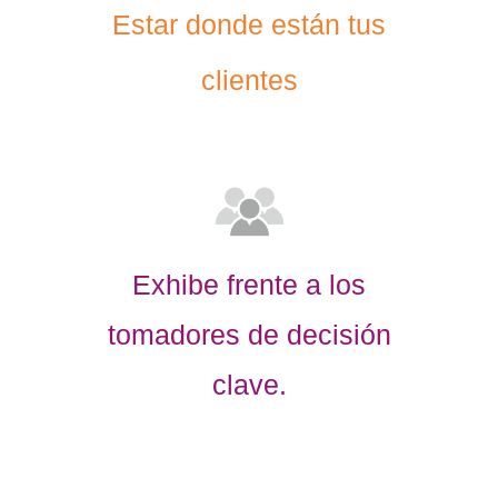
Estar donde están tus
clientes
Exhibe frente a los
tomadores de decisión
clave.