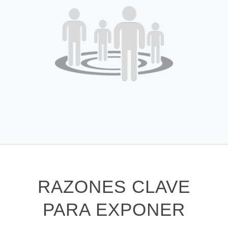
RAZONES CLAVE
PARA EXPONER