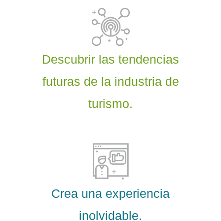
Descubrir las tendencias
futuras de la industria de
turismo.
Crea una experiencia
inolvidable.