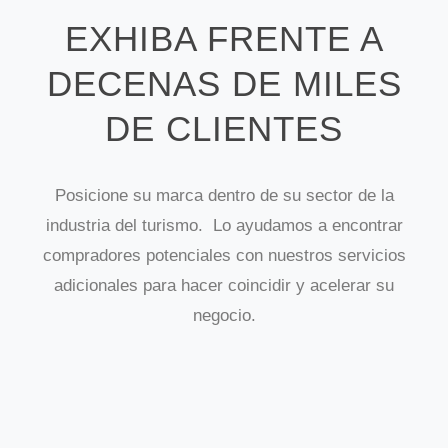
EXHIBA FRENTE A
DECENAS DE MILES
DE CLIENTES
Posicione su marca dentro de su sector de la
industria del turismo. Lo ayudamos a encontrar
compradores potenciales con nuestros servicios
adicionales para hacer coincidir y acelerar su
negocio.