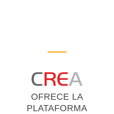
OFRECE LA
PLATAFORMA