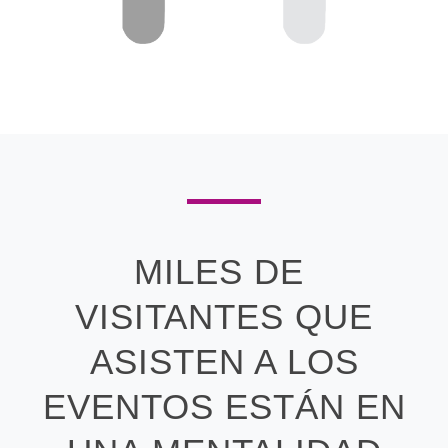
MILES DE
VISITANTES QUE
ASISTEN A LOS
EVENTOS ESTÁN EN