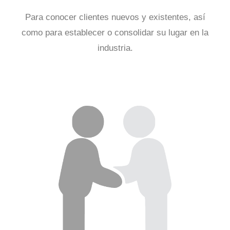
Para conocer clientes nuevos y existentes, así
como para establecer o consolidar su lugar en la
industria.