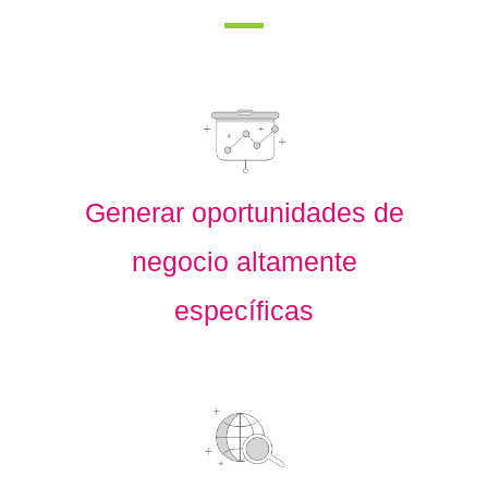
Generar oportunidades de
negocio altamente
específicas