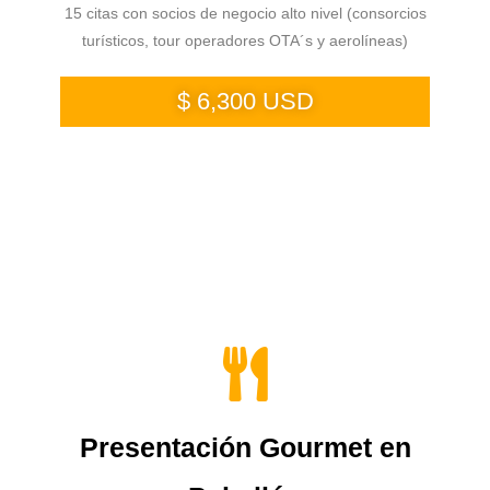
15 citas con socios de negocio alto nivel (consorcios
turísticos, tour operadores OTA´s y aerolíneas)
$ 6,300 USD
Presentación Gourmet en