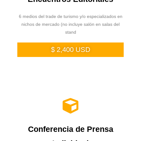
6 medios del trade de turismo y/o especializados en
nichos de mercado (no incluye salón en salas del
stand
$ 2,400 USD
Conferencia de Prensa