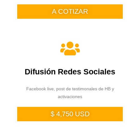
A COTIZAR
Difusión Redes Sociales
Facebook live, post de testimonales de HB y
activaciones
$ 4,750 USD