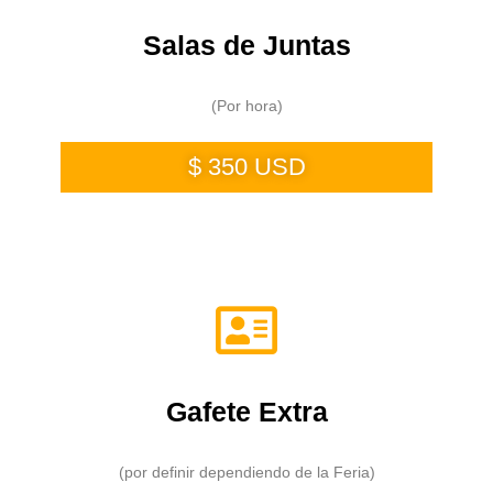
Salas de Juntas
(Por hora)
$ 350 USD
Gafete Extra
(por definir dependiendo de la Feria)