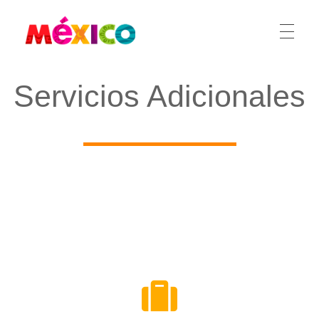
México Ferias
CREA
Servicios Adicionales