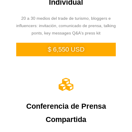
Individual
20 a 30 medios del trade de turismo, bloggers e
influencers: invitación, comunicado de prensa, talking
ponts, key messages Q&A‘s press kit
$ 6,550 USD
Conferencia de Prensa
Compartida