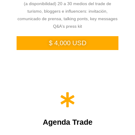
(a disponibilidad) 20 a 30 medios del trade de
turismo, bloggers e influencers: invitación,
comunicado de prensa, talking ponts, key messages
Q&A‘s press kit
$ 4,000 USD
Agenda Trade