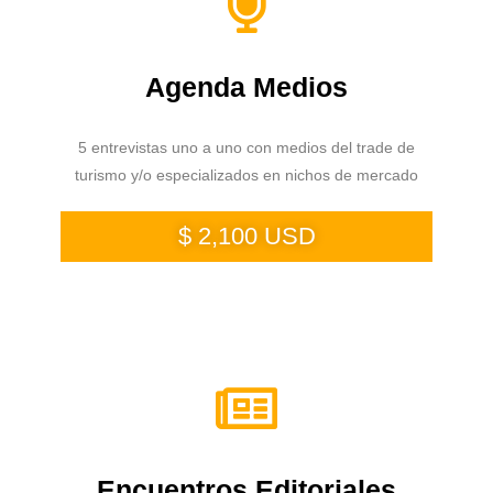
Agenda Medios
5 entrevistas uno a uno con medios del trade de
turismo y/o especializados en nichos de mercado
$ 2,100 USD
Encuentros Editoriales