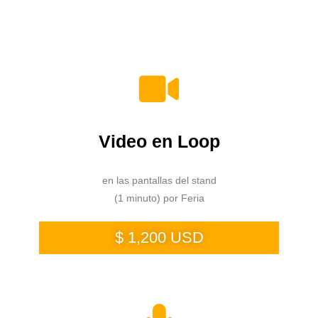
Video en Loop
en las pantallas del stand
(1 minuto) por Feria
$ 1,200 USD