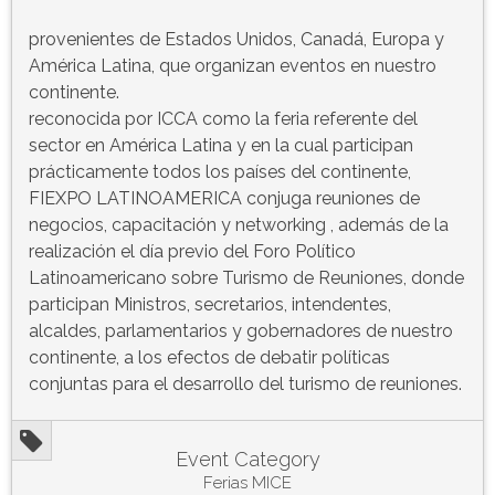
provenientes de Estados Unidos, Canadá, Europa y
América Latina, que organizan eventos en nuestro
continente.
reconocida por ICCA como la feria referente del
sector en América Latina y en la cual participan
prácticamente todos los países del continente,
FIEXPO LATINOAMERICA conjuga reuniones de
negocios, capacitación y networking , además de la
realización el día previo del Foro Político
Latinoamericano sobre Turismo de Reuniones, donde
participan Ministros, secretarios, intendentes,
alcaldes, parlamentarios y gobernadores de nuestro
continente, a los efectos de debatir políticas
conjuntas para el desarrollo del turismo de reuniones.
Event Category
Ferias MICE