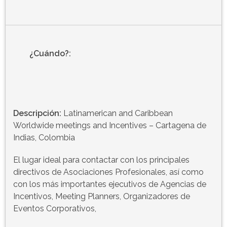
¿Cuándo?:
Descripción:
Latinamerican and Caribbean
Worldwide meetings and Incentives – Cartagena de
Indias, Colombia
El lugar ideal para contactar con los principales
directivos de Asociaciones Profesionales, así como
con los más importantes ejecutivos de Agencias de
Incentivos, Meeting Planners, Organizadores de
Eventos Corporativos,