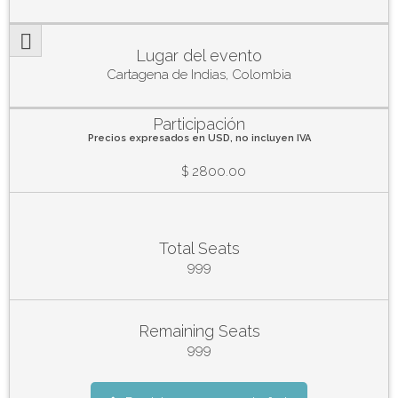
Lugar del evento
Cartagena de Indias, Colombia
Participación
Precios expresados en USD, no incluyen IVA
$ 2800.00
Total Seats
999
Remaining Seats
999